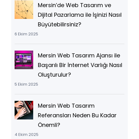
Mersin’de Web Tasarım ve
Dijital Pazarlama ile İşinizi Nasıl
Büyütebilirsiniz?
6 Ekim 2025
Mersin Web Tasarım Ajansı ile
Başarılı Bir İnternet Varlığı Nasıl
Oluşturulur?
5 Ekim 2025
Mersin Web Tasarım
Referansları Neden Bu Kadar
Önemli?
4 Ekim 2025