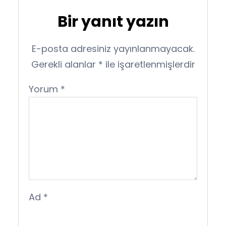
Bir yanıt yazın
E-posta adresiniz yayınlanmayacak.
Gerekli alanlar
*
ile işaretlenmişlerdir
Yorum
*
Ad
*