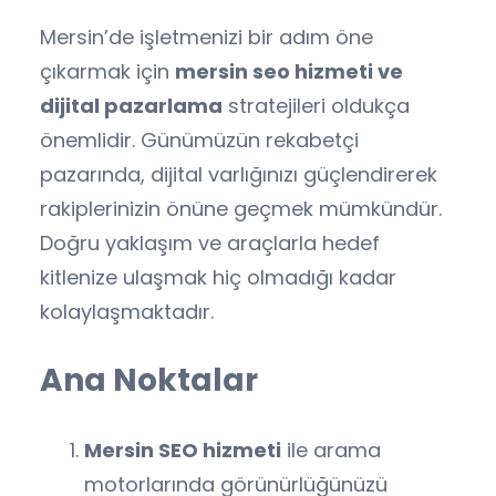
Mersin’de işletmenizi bir adım öne
çıkarmak için
mersin seo hizmeti ve
dijital pazarlama
stratejileri oldukça
önemlidir. Günümüzün rekabetçi
pazarında, dijital varlığınızı güçlendirerek
rakiplerinizin önüne geçmek mümkündür.
Doğru yaklaşım ve araçlarla hedef
kitlenize ulaşmak hiç olmadığı kadar
kolaylaşmaktadır.
Ana Noktalar
Mersin SEO hizmeti
ile arama
motorlarında görünürlüğünüzü