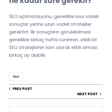
ne kadar süre gerekir?
SEO optimizasyonu, genellikle kısa vadeli
sonuçlar yerine uzun vadeli stratejiler
gerektirir. İlk sonuçların görülebilmesi
genellikle birkaç hafta sürerken, etkili bir
SEO stratejisinin tam olarak etkili olması
birkaç ay alabilir.
Seo
PREV POST
NEXT POST