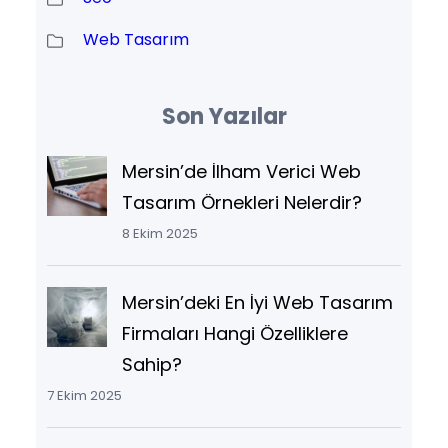
Web Tasarım
Son Yazılar
Mersin’de İlham Verici Web
Tasarım Örnekleri Nelerdir?
8 Ekim 2025
Mersin’deki En İyi Web Tasarım
Firmaları Hangi Özelliklere
Sahip?
7 Ekim 2025