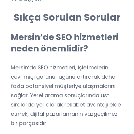
Sıkça Sorulan Sorular
Mersin’de SEO hizmetleri
neden önemlidir?
Mersin’de SEO hizmetleri, işletmelerin
çevrimiçi görünürlüğünü artırarak daha
fazla potansiyel müşteriye ulaşmalarını
sağlar. Yerel arama sonuçlarında üst
sıralarda yer alarak rekabet avantajı elde
etmek, dijital pazarlamanın vazgeçilmez
bir parçasıdır.