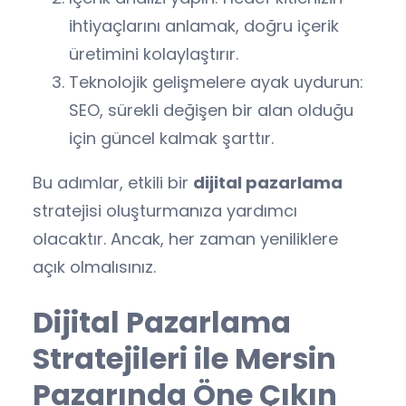
ihtiyaçlarını anlamak, doğru içerik
üretimini kolaylaştırır.
Teknolojik gelişmelere ayak uydurun:
SEO, sürekli değişen bir alan olduğu
için güncel kalmak şarttır.
Bu adımlar, etkili bir
dijital pazarlama
stratejisi oluşturmanıza yardımcı
olacaktır. Ancak, her zaman yeniliklere
açık olmalısınız.
Dijital Pazarlama
Stratejileri ile Mersin
Pazarında Öne Çıkın