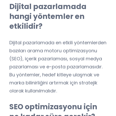
Dijital pazarlamada
hangi yöntemler en
etkilidir?
Dijital pazarlamada en etkili yöntemlerden
bazıları arama motoru optimizasyonu
(SEO), içerik pazarlaması, sosyal medya
pazarlaması ve e-posta pazarlamasıdır.
Bu yöntemler, hedef kitleye ulaşmak ve
marka bilinirliğini artırmak için stratejik
olarak kullanılmalıdır.
SEO optimizasyonu için