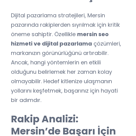
Dijital pazarlama stratejileri, Mersin
pazarında rakiplerden sıyrılmak için kritik
öneme sahiptir. Özellikle
mersin seo
hizmeti ve dijital pazarlama
çözümleri,
markanızın görünürlüğünü artırabilir.
Ancak, hangi yöntemlerin en etkili
olduğunu belirlemek her zaman kolay
olmayabilir. Hedef kitlenize ulaşmanın
yollarını keşfetmek, başarınız için hayati
bir adımdır.
Rakip Analizi:
Mersin’de Başarı İçin