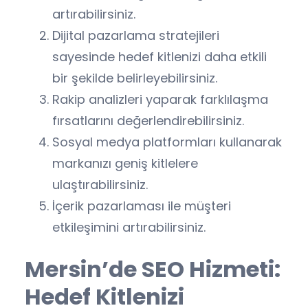
artırabilirsiniz.
Dijital pazarlama stratejileri
sayesinde hedef kitlenizi daha etkili
bir şekilde belirleyebilirsiniz.
Rakip analizleri yaparak farklılaşma
fırsatlarını değerlendirebilirsiniz.
Sosyal medya platformları kullanarak
markanızı geniş kitlelere
ulaştırabilirsiniz.
İçerik pazarlaması ile müşteri
etkileşimini artırabilirsiniz.
Mersin’de SEO Hizmeti:
Hedef Kitlenizi