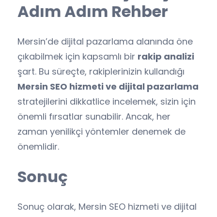
Adım Adım Rehber
Mersin’de dijital pazarlama alanında öne
çıkabilmek için kapsamlı bir
rakip analizi
şart. Bu süreçte, rakiplerinizin kullandığı
Mersin SEO hizmeti ve dijital pazarlama
stratejilerini dikkatlice incelemek, sizin için
önemli fırsatlar sunabilir. Ancak, her
zaman yenilikçi yöntemler denemek de
önemlidir.
Sonuç
Sonuç olarak, Mersin SEO hizmeti ve dijital