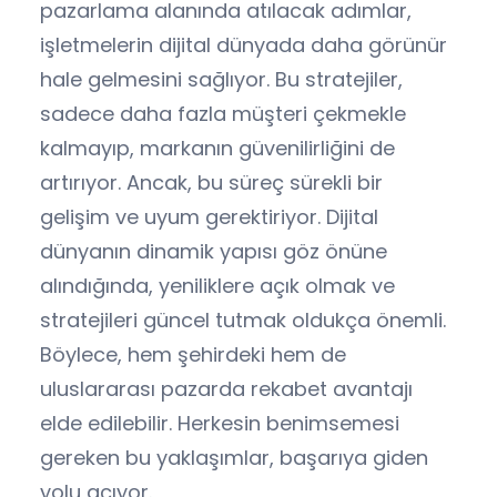
pazarlama alanında atılacak adımlar,
işletmelerin dijital dünyada daha görünür
hale gelmesini sağlıyor. Bu stratejiler,
sadece daha fazla müşteri çekmekle
kalmayıp, markanın güvenilirliğini de
artırıyor. Ancak, bu süreç sürekli bir
gelişim ve uyum gerektiriyor. Dijital
dünyanın dinamik yapısı göz önüne
alındığında, yeniliklere açık olmak ve
stratejileri güncel tutmak oldukça önemli.
Böylece, hem şehirdeki hem de
uluslararası pazarda rekabet avantajı
elde edilebilir. Herkesin benimsemesi
gereken bu yaklaşımlar, başarıya giden
yolu açıyor.