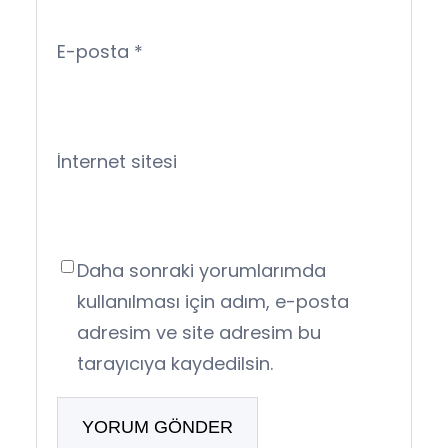
E-posta
*
İnternet sitesi
Daha sonraki yorumlarımda
kullanılması için adım, e-posta
adresim ve site adresim bu
tarayıcıya kaydedilsin.