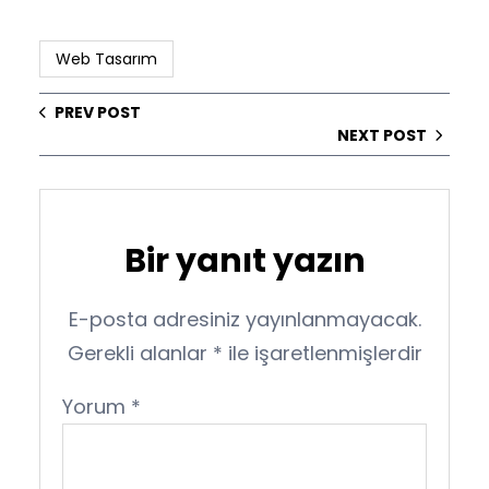
Web Tasarım
PREV POST
NEXT POST
Bir yanıt yazın
E-posta adresiniz yayınlanmayacak.
Gerekli alanlar
*
ile işaretlenmişlerdir
Yorum
*