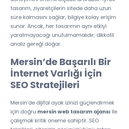
tasarım, ziyaretçilerin sitede daha uzun
süre kalmasını sağlar, bilgiye kolay erişim
sunar. Ancak, her tasarımın aynı etkiyi
yaratmayacağı unutulmamalıdır; dikkatli
analiz gereği doğar.
Mersin’de Başarılı Bir
İnternet Varlığı İçin
SEO Stratejileri
Mersin’de dijital ayak izinizi güçlendirmek
için doğru
mersin web tasarım ajansı
ile
çalışmak kritik öneme sahiptir. SEO