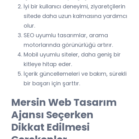
İyi bir kullanıcı deneyimi, ziyaretçilerin
sitede daha uzun kalmasına yardımcı
olur.
SEO uyumlu tasarımlar, arama
motorlarında görünürlüğü artırır.
Mobil uyumlu siteler, daha geniş bir
kitleye hitap eder.
İçerik güncellemeleri ve bakım, sürekli
bir başarı için şarttır.
Mersin Web Tasarım
Ajansı Seçerken
Dikkat Edilmesi