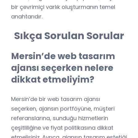
bir çevrimiçi varlık oluşturmanın temel
anahtarıdır.
Sıkça Sorulan Sorular
Mersin’de web tasarım
ajansı seçerken nelere
dikkat etmeliyim?
Mersin’de bir web tasarım ajansı
seçerken, ajansın portföyüne, müşteri
referanslarına, sunduğu hizmetlerin
çeşitliliğine ve fiyat politikasına dikkat
etmelisiniz. Ayrıca, ajansın tasarım estetiği