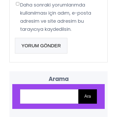
Daha sonraki yorumlarımda
kullanılması için adım, e-posta
adresim ve site adresim bu
tarayıcıya kaydedilsin.
Arama
Ara
Ara