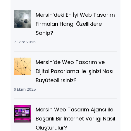
Mersin’deki En İyi Web Tasarım
Firmaları Hangi Özelliklere
Sahip?
7 Ekim 2025
Mersin’de Web Tasarım ve
Dijital Pazarlama ile İşinizi Nasıl
Büyütebilirsiniz?
6 Ekim 2025
Mersin Web Tasarım Ajansı ile
Başarılı Bir İnternet Varlığı Nasıl
Oluşturulur?