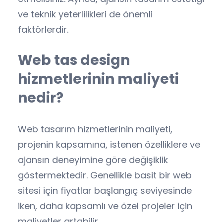
ve teknik yeterlilikleri de önemli
faktörlerdir.
Web tas design
hizmetlerinin maliyeti
nedir?
Web tasarım hizmetlerinin maliyeti,
projenin kapsamına, istenen özelliklere ve
ajansın deneyimine göre değişiklik
göstermektedir. Genellikle basit bir web
sitesi için fiyatlar başlangıç seviyesinde
iken, daha kapsamlı ve özel projeler için
maliyetler artabilir.