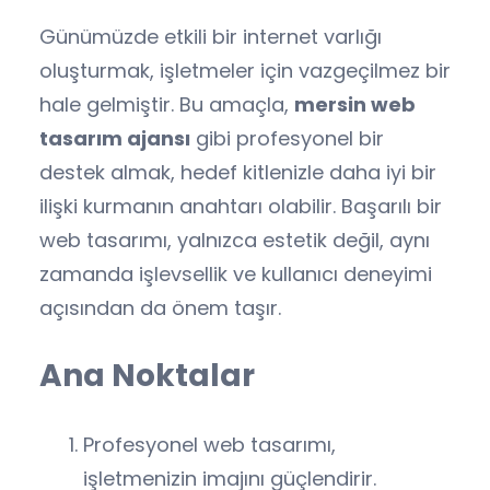
Günümüzde etkili bir internet varlığı
oluşturmak, işletmeler için vazgeçilmez bir
hale gelmiştir. Bu amaçla,
mersin web
tasarım ajansı
gibi profesyonel bir
destek almak, hedef kitlenizle daha iyi bir
ilişki kurmanın anahtarı olabilir. Başarılı bir
web tasarımı, yalnızca estetik değil, aynı
zamanda işlevsellik ve kullanıcı deneyimi
açısından da önem taşır.
Ana Noktalar
Profesyonel web tasarımı,
işletmenizin imajını güçlendirir.