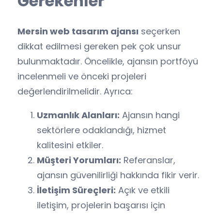
Gerekenler
Mersin web tasarım ajansı
seçerken
dikkat edilmesi gereken pek çok unsur
bulunmaktadır. Öncelikle, ajansın portföyü
incelenmeli ve önceki projeleri
değerlendirilmelidir. Ayrıca:
Uzmanlık Alanları:
Ajansın hangi
sektörlere odaklandığı, hizmet
kalitesini etkiler.
Müşteri Yorumları:
Referanslar,
ajansın güvenilirliği hakkında fikir verir.
İletişim Süreçleri:
Açık ve etkili
iletişim, projelerin başarısı için