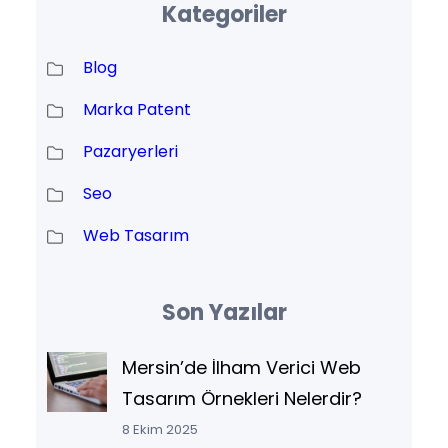
Kategoriler
Blog
Marka Patent
Pazaryerleri
Seo
Web Tasarım
Son Yazılar
Mersin’de İlham Verici Web
Tasarım Örnekleri Nelerdir?
8 Ekim 2025