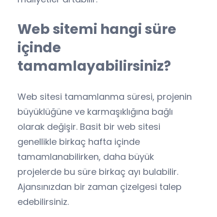
Web sitemi hangi süre
içinde
tamamlayabilirsiniz?
Web sitesi tamamlanma süresi, projenin
büyüklüğüne ve karmaşıklığına bağlı
olarak değişir. Basit bir web sitesi
genellikle birkaç hafta içinde
tamamlanabilirken, daha büyük
projelerde bu süre birkaç ayı bulabilir.
Ajansınızdan bir zaman çizelgesi talep
edebilirsiniz.