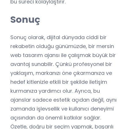
bu süreci kolaylaştırır.
Sonuç
Sonuç olarak, dijital dünyada ciddi bir
rekabetin olduğu günümüzde, bir mersin
web tasarım ajansı ile çalışmak büyük bir
avantaj sunabilir. Çünkü profesyonel bir
yaklaşım, markanızı öne çıkarmanıza ve
hedef kitlenizle etkili bir şekilde iletişim
kurmanıza yardımcı olur. Ayrıca, bu
ajanslar sadece estetik açıdan değil, aynı
zamanda işlevsellik ve kullanıcı deneyimi
açısından da önemli katkılar sağlar.
Özetle, doğru bir seçim yapmak, başarılı