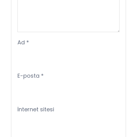
Ad
*
E-posta
*
İnternet sitesi