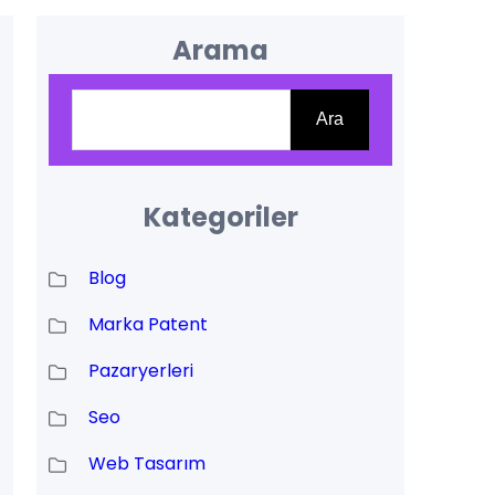
Arama
Ara
Ara
Kategoriler
Blog
Marka Patent
e
Pazaryerleri
Seo
Web Tasarım