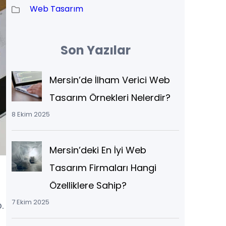
Web Tasarım
Son Yazılar
Mersin’de İlham Verici Web
Tasarım Örnekleri Nelerdir?
8 Ekim 2025
Mersin’deki En İyi Web
Tasarım Firmaları Hangi
Özelliklere Sahip?
7 Ekim 2025
.