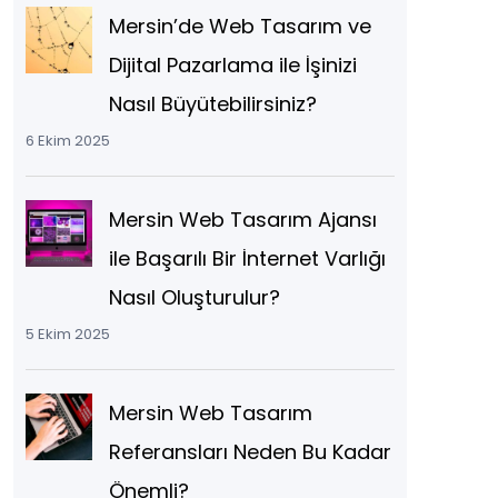
Mersin’de Web Tasarım ve
Dijital Pazarlama ile İşinizi
Nasıl Büyütebilirsiniz?
6 Ekim 2025
Mersin Web Tasarım Ajansı
ile Başarılı Bir İnternet Varlığı
Nasıl Oluşturulur?
5 Ekim 2025
Mersin Web Tasarım
Referansları Neden Bu Kadar
Önemli?