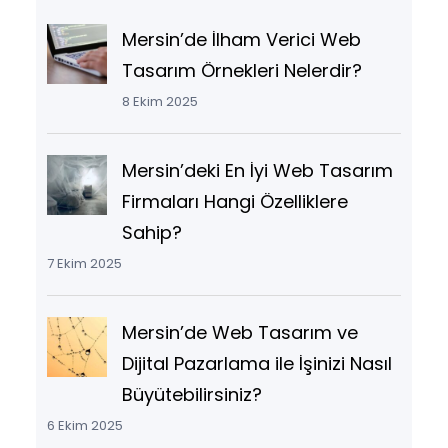
Mersin’de İlham Verici Web
Tasarım Örnekleri Nelerdir?
8 Ekim 2025
Mersin’deki En İyi Web Tasarım
Firmaları Hangi Özelliklere
Sahip?
7 Ekim 2025
Mersin’de Web Tasarım ve
Dijital Pazarlama ile İşinizi Nasıl
Büyütebilirsiniz?
6 Ekim 2025