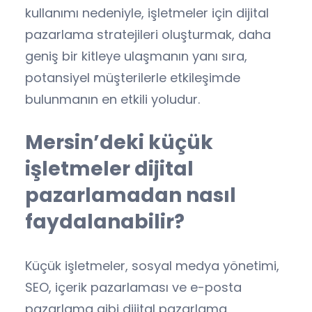
kullanımı nedeniyle, işletmeler için dijital
pazarlama stratejileri oluşturmak, daha
geniş bir kitleye ulaşmanın yanı sıra,
potansiyel müşterilerle etkileşimde
bulunmanın en etkili yoludur.
Mersin’deki küçük
işletmeler dijital
pazarlamadan nasıl
faydalanabilir?
Küçük işletmeler, sosyal medya yönetimi,
SEO, içerik pazarlaması ve e-posta
pazarlama gibi dijital pazarlama