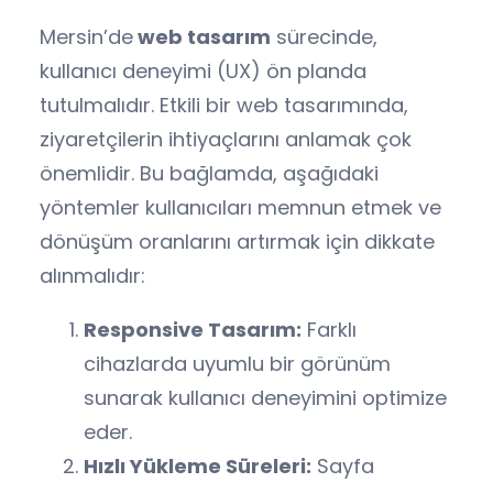
Mersin’de
web tasarım
sürecinde,
kullanıcı deneyimi (UX) ön planda
tutulmalıdır. Etkili bir web tasarımında,
ziyaretçilerin ihtiyaçlarını anlamak çok
önemlidir. Bu bağlamda, aşağıdaki
yöntemler kullanıcıları memnun etmek ve
dönüşüm oranlarını artırmak için dikkate
alınmalıdır:
Responsive Tasarım:
Farklı
cihazlarda uyumlu bir görünüm
sunarak kullanıcı deneyimini optimize
eder.
Hızlı Yükleme Süreleri:
Sayfa