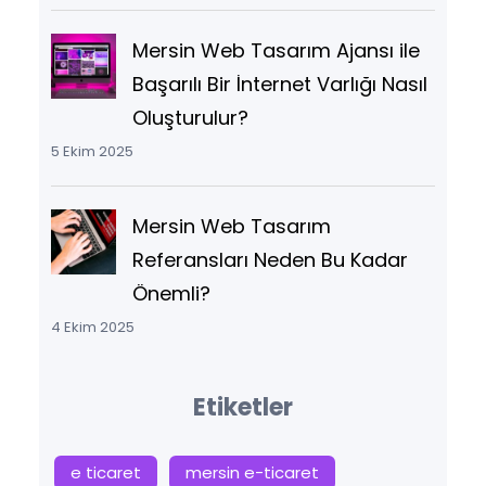
Mersin Web Tasarım Ajansı ile
Başarılı Bir İnternet Varlığı Nasıl
Oluşturulur?
5 Ekim 2025
Mersin Web Tasarım
Referansları Neden Bu Kadar
Önemli?
4 Ekim 2025
Etiketler
e ticaret
mersin e-ticaret