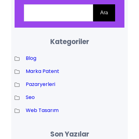
Ara
Ara
Kategoriler
Blog
Marka Patent
Pazaryerleri
Seo
Web Tasarım
Son Yazılar