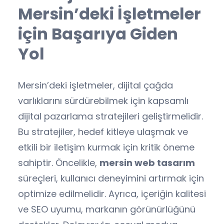
Mersin’deki İşletmeler
için Başarıya Giden
Yol
Mersin’deki işletmeler, dijital çağda
varlıklarını sürdürebilmek için kapsamlı
dijital pazarlama stratejileri geliştirmelidir.
Bu stratejiler, hedef kitleye ulaşmak ve
etkili bir iletişim kurmak için kritik öneme
sahiptir. Öncelikle,
mersin web tasarım
süreçleri, kullanıcı deneyimini artırmak için
optimize edilmelidir. Ayrıca, içeriğin kalitesi
ve SEO uyumu, markanın görünürlüğünü