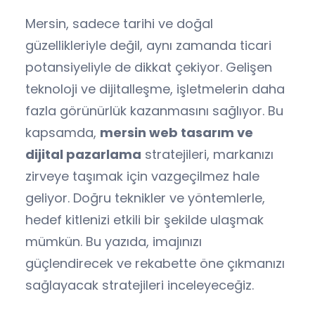
Mersin, sadece tarihi ve doğal
güzellikleriyle değil, aynı zamanda ticari
potansiyeliyle de dikkat çekiyor. Gelişen
teknoloji ve dijitalleşme, işletmelerin daha
fazla görünürlük kazanmasını sağlıyor. Bu
kapsamda,
mersin web tasarım ve
dijital pazarlama
stratejileri, markanızı
zirveye taşımak için vazgeçilmez hale
geliyor. Doğru teknikler ve yöntemlerle,
hedef kitlenizi etkili bir şekilde ulaşmak
mümkün. Bu yazıda, imajınızı
güçlendirecek ve rekabette öne çıkmanızı
sağlayacak stratejileri inceleyeceğiz.