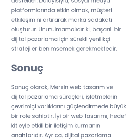
destekler. Dolayısıyla, sosyal medya
platformlarında etkin olmak, müşteri
etkileşimini artırarak marka sadakati
oluşturur. Unutulmamalıdır ki, başarılı bir
dijital pazarlama için sürekli yenilikçi
stratejiler benimsemek gerekmektedir.
Sonuç
Sonuç olarak, Mersin web tasarım ve
dijital pazarlama süreçleri, işletmelerin
çevrimiçi varlıklarını güçlendirmede büyük
bir role sahiptir. İyi bir web tasarımı, hedef
kitleyle etkili bir iletişim kurmanın
anahtarıdır. Ayrıca, dijital pazarlama