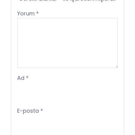
Yorum
*
Ad
*
E-posta
*