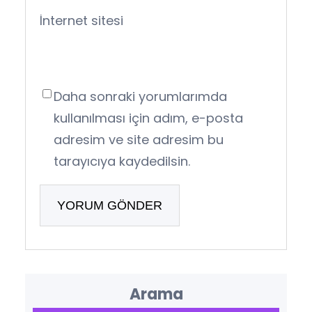
İnternet sitesi
Daha sonraki yorumlarımda
kullanılması için adım, e-posta
adresim ve site adresim bu
tarayıcıya kaydedilsin.
Arama