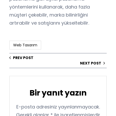
yöntemlerini kullanarak, daha fazla
müşteri çekebilir, marka bilinirliğini
artırabilir ve satışlarını yükseltebilir.
Web Tasarım
PREV POST
NEXT POST
Bir yanıt yazın
E-posta adresiniz yayınlanmayacak.
Gerekli alanlar
*
ile işaretlenmişlerdir