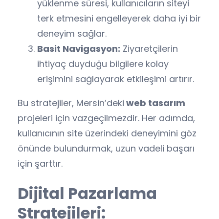
yüklenme süresi, kullanıcıların siteyi
terk etmesini engelleyerek daha iyi bir
deneyim sağlar.
Basit Navigasyon:
Ziyaretçilerin
ihtiyaç duyduğu bilgilere kolay
erişimini sağlayarak etkileşimi artırır.
Bu stratejiler, Mersin’deki
web tasarım
projeleri için vazgeçilmezdir. Her adımda,
kullanıcının site üzerindeki deneyimini göz
önünde bulundurmak, uzun vadeli başarı
için şarttır.
Dijital Pazarlama
Stratejileri: