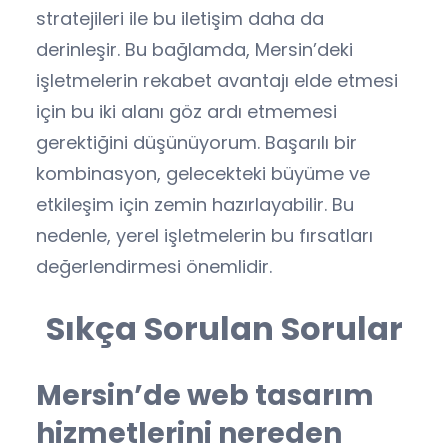
stratejileri ile bu iletişim daha da
derinleşir. Bu bağlamda, Mersin’deki
işletmelerin rekabet avantajı elde etmesi
için bu iki alanı göz ardı etmemesi
gerektiğini düşünüyorum. Başarılı bir
kombinasyon, gelecekteki büyüme ve
etkileşim için zemin hazırlayabilir. Bu
nedenle, yerel işletmelerin bu fırsatları
değerlendirmesi önemlidir.
Sıkça Sorulan Sorular
Mersin’de web tasarım
hizmetlerini nereden