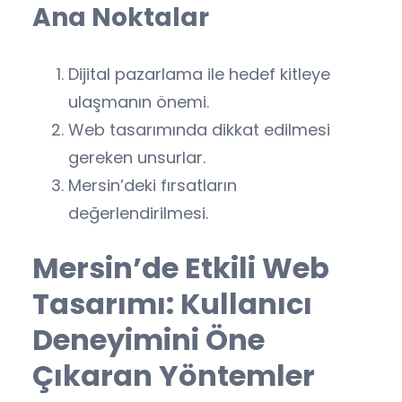
Ana Noktalar
Dijital pazarlama ile hedef kitleye
ulaşmanın önemi.
Web tasarımında dikkat edilmesi
gereken unsurlar.
Mersin’deki fırsatların
değerlendirilmesi.
Mersin’de Etkili Web
Tasarımı: Kullanıcı
Deneyimini Öne
Çıkaran Yöntemler