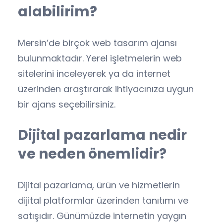
alabilirim?
Mersin’de birçok web tasarım ajansı
bulunmaktadır. Yerel işletmelerin web
sitelerini inceleyerek ya da internet
üzerinden araştırarak ihtiyacınıza uygun
bir ajans seçebilirsiniz.
Dijital pazarlama nedir
ve neden önemlidir?
Dijital pazarlama, ürün ve hizmetlerin
dijital platformlar üzerinden tanıtımı ve
satışıdır. Günümüzde internetin yaygın