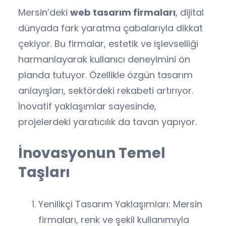
Mersin’deki
web tasarım firmaları
, dijital
dünyada fark yaratma çabalarıyla dikkat
çekiyor. Bu firmalar, estetik ve işlevselliği
harmanlayarak kullanıcı deneyimini ön
planda tutuyor. Özellikle özgün tasarım
anlayışları, sektördeki rekabeti artırıyor.
İnovatif yaklaşımlar sayesinde,
projelerdeki yaratıcılık da tavan yapıyor.
İnovasyonun Temel
Taşları
Yenilikçi Tasarım Yaklaşımları: Mersin
firmaları, renk ve şekil kullanımıyla