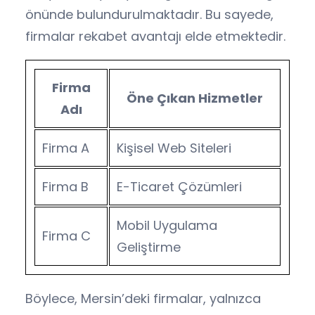
önünde bulundurulmaktadır. Bu sayede,
firmalar rekabet avantajı elde etmektedir.
Firma
Öne Çıkan Hizmetler
Adı
Firma A
Kişisel Web Siteleri
Firma B
E-Ticaret Çözümleri
Mobil Uygulama
Firma C
Geliştirme
Böylece, Mersin’deki firmalar, yalnızca