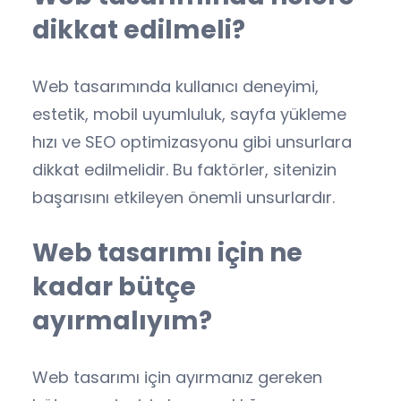
dikkat edilmeli?
Web tasarımında kullanıcı deneyimi,
estetik, mobil uyumluluk, sayfa yükleme
hızı ve SEO optimizasyonu gibi unsurlara
dikkat edilmelidir. Bu faktörler, sitenizin
başarısını etkileyen önemli unsurlardır.
Web tasarımı için ne
kadar bütçe
ayırmalıyım?
Web tasarımı için ayırmanız gereken