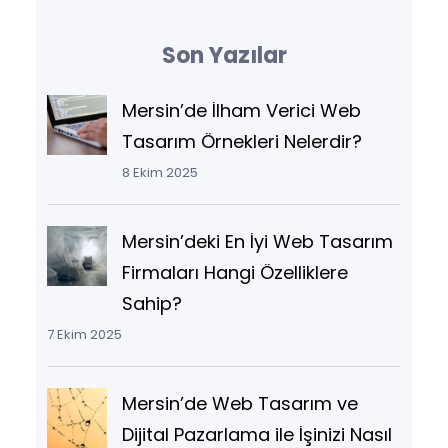
Son Yazılar
Mersin’de İlham Verici Web
Tasarım Örnekleri Nelerdir?
8 Ekim 2025
Mersin’deki En İyi Web Tasarım
Firmaları Hangi Özelliklere
Sahip?
7 Ekim 2025
Mersin’de Web Tasarım ve
Dijital Pazarlama ile İşinizi Nasıl