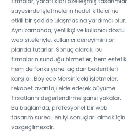
firmalar, yarattıkları özelleşmiş tasarımlar
sayesinde işletmelerin hedef kitlelerine
etkili bir şekilde ulaşmasına yardımcı olur.
Aynı zamanda, yenilikçi ve kullanıcı dostu
web siteleriyle, kullanıcı deneyimini ön
planda tutarlar. Sonuç olarak, bu
firmaların sunduğu hizmetler, hem estetik
hem de fonksiyonel açıdan beklentileri
karşılar. Böylece Mersin’deki işletmeler,
rekabet avantajı elde ederek büyüme
fırsatlarını değerlendirme şansı yakalar.
Bu bağlamda, profesyonel bir web
tasarım süreci, en iyi sonuçları almak için
vazgeçilmezdir.