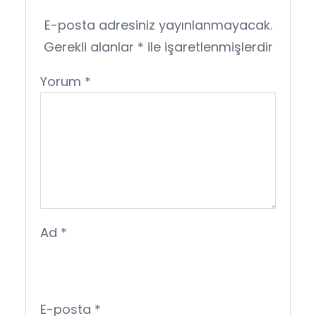
E-posta adresiniz yayınlanmayacak.
Gerekli alanlar
*
ile işaretlenmişlerdir
Yorum
*
Ad
*
E-posta
*