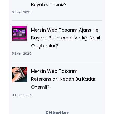
Büyütebilirsiniz?
6 Ekim 2025
Mersin Web Tasarım Ajansı ile
Başarılı Bir İnternet Varlığı Nasıl
Oluşturulur?
5 Ekim 2025
Mersin Web Tasarım
Referansları Neden Bu Kadar
Önemli?
4 Ekim 2025
Etiketler