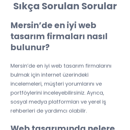
Sıkça Sorulan Sorular
Mersin’de en iyi web
tasarım firmaları nasıl
bulunur?
Mersin’de en iyi web tasarım firmalarını
bulmak için internet üzerindeki
incelemeleri, müşteri yorumlarını ve
portföylerini inceleyebilirsiniz. Ayrıca,
sosyal medya platformları ve yerel iş
rehberleri de yardımcı olabilir.
Web tasarımında nelere