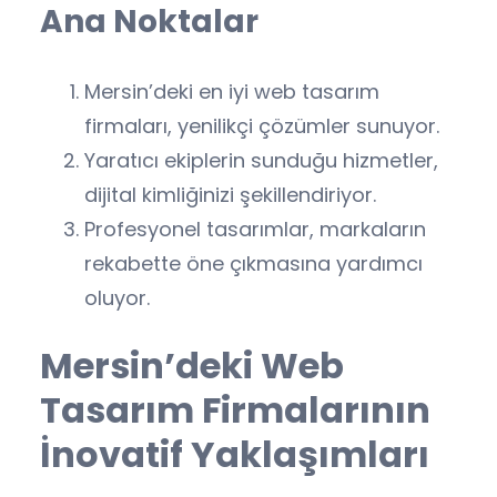
Ana Noktalar
Mersin’deki en iyi web tasarım
firmaları, yenilikçi çözümler sunuyor.
Yaratıcı ekiplerin sunduğu hizmetler,
dijital kimliğinizi şekillendiriyor.
Profesyonel tasarımlar, markaların
rekabette öne çıkmasına yardımcı
oluyor.
Mersin’deki Web
Tasarım Firmalarının
İnovatif Yaklaşımları