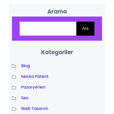
Arama
Ara
Ara
Kategoriler
Blog
Marka Patent
Pazaryerleri
Seo
Web Tasarım