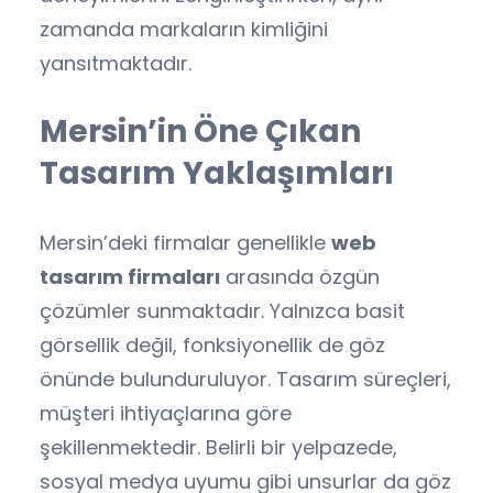
zamanda markaların kimliğini
yansıtmaktadır.
Mersin’in Öne Çıkan
Tasarım Yaklaşımları
Mersin’deki firmalar genellikle
web
tasarım firmaları
arasında özgün
çözümler sunmaktadır. Yalnızca basit
görsellik değil, fonksiyonellik de göz
önünde bulunduruluyor. Tasarım süreçleri,
müşteri ihtiyaçlarına göre
şekillenmektedir. Belirli bir yelpazede,
sosyal medya uyumu gibi unsurlar da göz