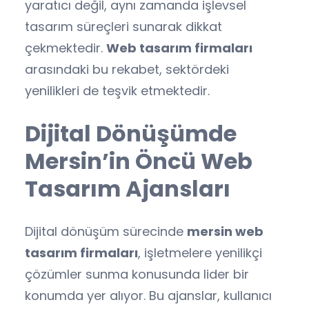
yaratıcı değil, aynı zamanda işlevsel
tasarım süreçleri sunarak dikkat
çekmektedir.
Web tasarım firmaları
arasındaki bu rekabet, sektördeki
yenilikleri de teşvik etmektedir.
Dijital Dönüşümde
Mersin’in Öncü Web
Tasarım Ajansları
Dijital dönüşüm sürecinde
mersin web
tasarım firmaları
, işletmelere yenilikçi
çözümler sunma konusunda lider bir
konumda yer alıyor. Bu ajanslar, kullanıcı