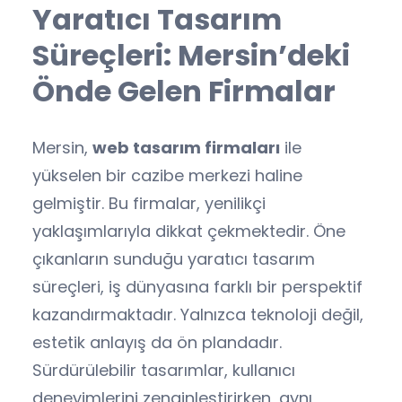
Yaratıcı Tasarım
Süreçleri: Mersin’deki
Önde Gelen Firmalar
Mersin,
web tasarım firmaları
ile
yükselen bir cazibe merkezi haline
gelmiştir. Bu firmalar, yenilikçi
yaklaşımlarıyla dikkat çekmektedir. Öne
çıkanların sunduğu yaratıcı tasarım
süreçleri, iş dünyasına farklı bir perspektif
kazandırmaktadır. Yalnızca teknoloji değil,
estetik anlayış da ön plandadır.
Sürdürülebilir tasarımlar, kullanıcı
deneyimlerini zenginleştirirken, aynı