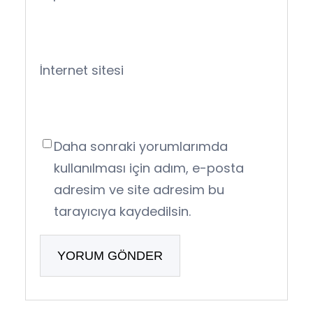
İnternet sitesi
Daha sonraki yorumlarımda
kullanılması için adım, e-posta
adresim ve site adresim bu
tarayıcıya kaydedilsin.