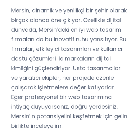
Mersin, dinamik ve yenilikçi bir şehir olarak
birçok alanda öne çıkıyor. Özellikle dijital
dünyada, Mersin’deki en iyi web tasarım
firmaları da bu inovatif ruhu yansıtıyor. Bu
firmalar, etkileyici tasarımları ve kullanıcı
dostu çözümleri ile markaların dijital
kimliğini güçlendiriyor. Usta tasarımcılar
ve yaratıcı ekipler, her projede özenle
çalışarak işletmelere değer katıyorlar.
Eğer profesyonel bir web tasarımına
ihtiyaç duyuyorsanız, doğru yerdesiniz.
Mersin’in potansiyelini keşfetmek için gelin
birlikte inceleyelim.