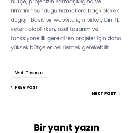
bütçe, projenizin karmaşıklığına ve
firmanın sunduğu hizmetlere bağlı olarak
değişir. Basit bir website için birkaç bin TL
yeterli olabilirken, özel tasarım ve
fonksiyonellik gerektiren projeler için daha
yüksek bütçeler belirlemek gerekebilir.
Web Tasarım
PREV POST
NEXT POST
Bir yanıt yazın