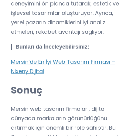
deneyimini ön planda tutarak, estetik ve
işlevsel tasarımlar oluşturuyor. Ayrıca,
yerel pazarın dinamiklerini iyi analiz
etmeleri, rekabet avantajı sağlıyor.
Bunları da İnceleyebilirsiniz:
Mersin’de En İyi Web Tasarım Firması –
Nixeny Dijital
Sonuç
Mersin web tasarım firmaları, dijital
dünyada markaların görünürlüğünü
artırmak için önemli bir role sahiptir. Bu