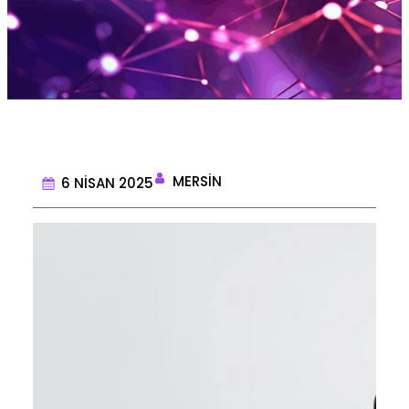
MERSIN
6 NISAN 2025