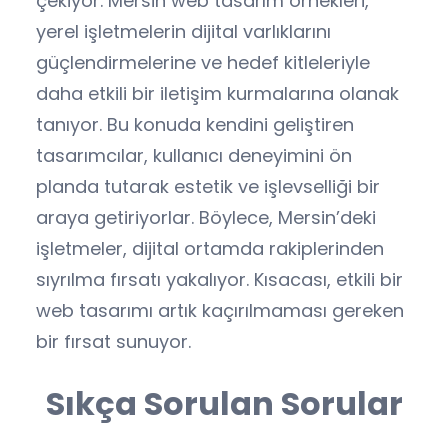
çekiyor. Mersin web tasarım örnekleri,
yerel işletmelerin dijital varlıklarını
güçlendirmelerine ve hedef kitleleriyle
daha etkili bir iletişim kurmalarına olanak
tanıyor. Bu konuda kendini geliştiren
tasarımcılar, kullanıcı deneyimini ön
planda tutarak estetik ve işlevselliği bir
araya getiriyorlar. Böylece, Mersin’deki
işletmeler, dijital ortamda rakiplerinden
sıyrılma fırsatı yakalıyor. Kısacası, etkili bir
web tasarımı artık kaçırılmaması gereken
bir fırsat sunuyor.
Sıkça Sorulan Sorular