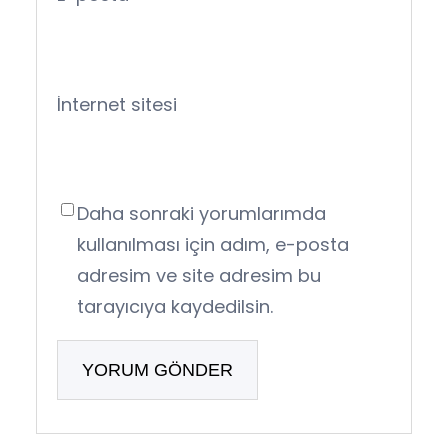
İnternet sitesi
Daha sonraki yorumlarımda
kullanılması için adım, e-posta
adresim ve site adresim bu
tarayıcıya kaydedilsin.