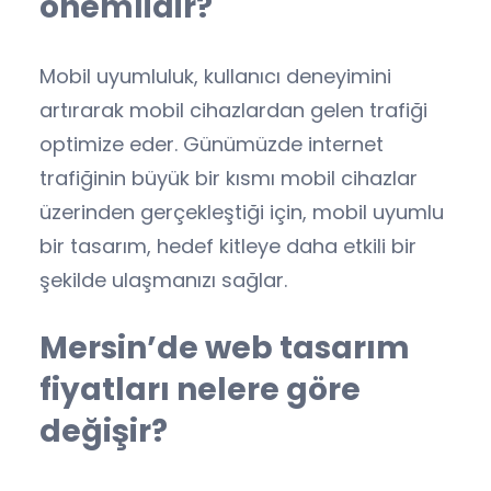
önemlidir?
Mobil uyumluluk, kullanıcı deneyimini
artırarak mobil cihazlardan gelen trafiği
optimize eder. Günümüzde internet
trafiğinin büyük bir kısmı mobil cihazlar
üzerinden gerçekleştiği için, mobil uyumlu
bir tasarım, hedef kitleye daha etkili bir
şekilde ulaşmanızı sağlar.
Mersin’de web tasarım
fiyatları nelere göre
değişir?