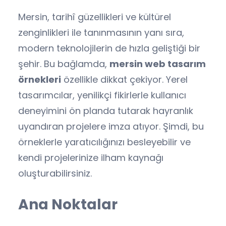
Mersin, tarihî güzellikleri ve kültürel
zenginlikleri ile tanınmasının yanı sıra,
modern teknolojilerin de hızla geliştiği bir
şehir. Bu bağlamda,
mersin web tasarım
örnekleri
özellikle dikkat çekiyor. Yerel
tasarımcılar, yenilikçi fikirlerle kullanıcı
deneyimini ön planda tutarak hayranlık
uyandıran projelere imza atıyor. Şimdi, bu
örneklerle yaratıcılığınızı besleyebilir ve
kendi projelerinize ilham kaynağı
oluşturabilirsiniz.
Ana Noktalar