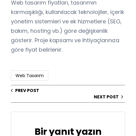
Web tasarım fiyatları, tasarımın
karmaşıklığı, kullanılacak teknolojiler, içerik
yönetim sistemleri ve ek hizmetlere (SEO,
bakım, hosting vb.) göre değişkenlik
gösterir. Proje kapsamı ve ihtiyaçlarınıza
göre fiyat belirlenir.
Web Tasarım
PREV POST
NEXT POST
Bir yanıt yazın