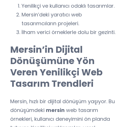
Yenilikçi ve kullanıcı odaklı tasarımlar.
Mersin’deki yaratıcı web
tasarımcıların projeleri.
İlham verici örneklerle dolu bir gezinti.
Mersin’in Dijital
Dönüşümüne Yön
Veren Yenilikçi Web
Tasarım Trendleri
Mersin, hızlı bir dijital dönüşüm yaşıyor. Bu
dönüşümdeki
mersin
web tasarım
örnekleri, kullanıcı deneyimini ön planda