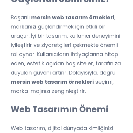
Başarılı
mersin web tasarım örnekleri
,
markanızı güçlendirmek için etkili bir
araçtır. İyi bir tasarım, kullanıcı deneyimini
iyileştirir ve ziyaretçileri çekmekte önemli
rol oynar. Kullanıcıların ihtiyaçlarına hitap
eden, estetik açıdan hoş siteler, tarafınıza
duyulan güveni artırır. Dolayısıyla, doğru
mersin web tasarım örnekleri
seçimi,
marka imajınızı zenginleştirir.
Web Tasarımın Önemi
Web tasarım, dijital dünyada kimliğinizi