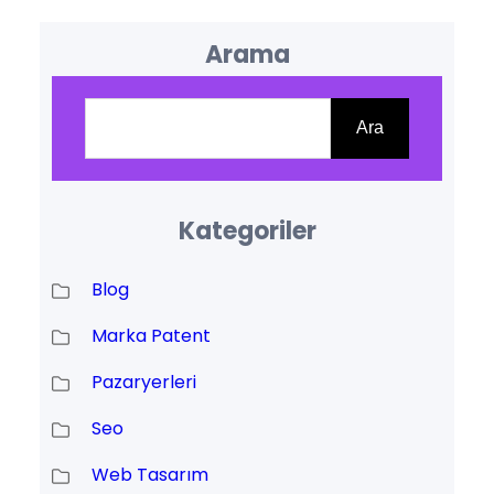
Arama
Ara
Ara
Kategoriler
Blog
Marka Patent
Pazaryerleri
Seo
Web Tasarım