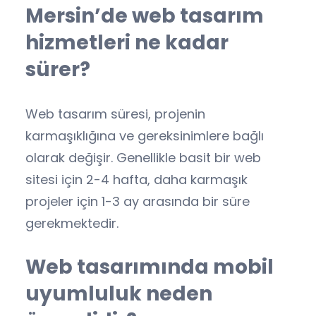
Mersin’de web tasarım
hizmetleri ne kadar
sürer?
Web tasarım süresi, projenin
karmaşıklığına ve gereksinimlere bağlı
olarak değişir. Genellikle basit bir web
sitesi için 2-4 hafta, daha karmaşık
projeler için 1-3 ay arasında bir süre
gerekmektedir.
Web tasarımında mobil
uyumluluk neden