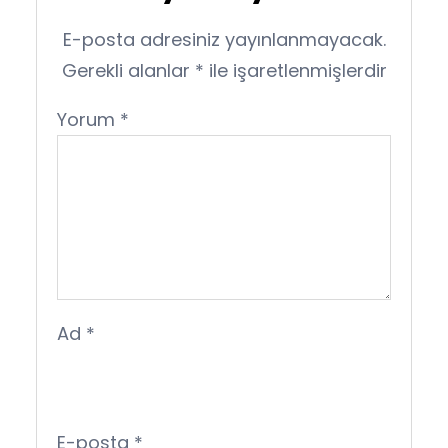
E-posta adresiniz yayınlanmayacak.
Gerekli alanlar
*
ile işaretlenmişlerdir
Yorum
*
Ad
*
E-posta
*