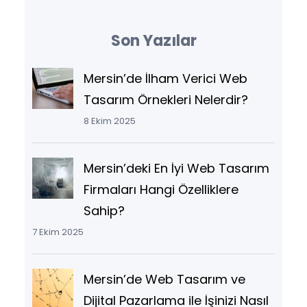
Son Yazılar
Mersin’de İlham Verici Web
Tasarım Örnekleri Nelerdir?
8 Ekim 2025
Mersin’deki En İyi Web Tasarım
Firmaları Hangi Özelliklere
Sahip?
7 Ekim 2025
Mersin’de Web Tasarım ve
Dijital Pazarlama ile İşinizi Nasıl