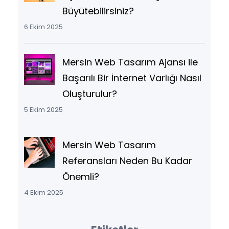
Büyütebilirsiniz?
6 Ekim 2025
Mersin Web Tasarım Ajansı ile
Başarılı Bir İnternet Varlığı Nasıl
Oluşturulur?
5 Ekim 2025
Mersin Web Tasarım
Referansları Neden Bu Kadar
Önemli?
4 Ekim 2025