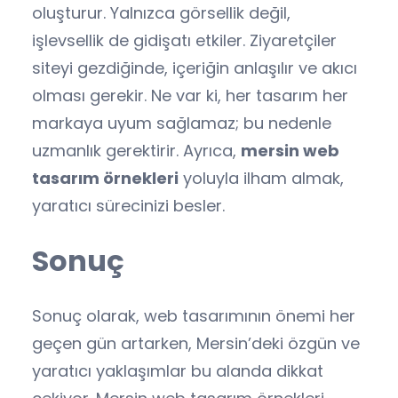
oluşturur. Yalnızca görsellik değil,
işlevsellik de gidişatı etkiler. Ziyaretçiler
siteyi gezdiğinde, içeriğin anlaşılır ve akıcı
olması gerekir. Ne var ki, her tasarım her
markaya uyum sağlamaz; bu nedenle
uzmanlık gerektirir. Ayrıca,
mersin web
tasarım örnekleri
yoluyla ilham almak,
yaratıcı sürecinizi besler.
Sonuç
Sonuç olarak, web tasarımının önemi her
geçen gün artarken, Mersin’deki özgün ve
yaratıcı yaklaşımlar bu alanda dikkat