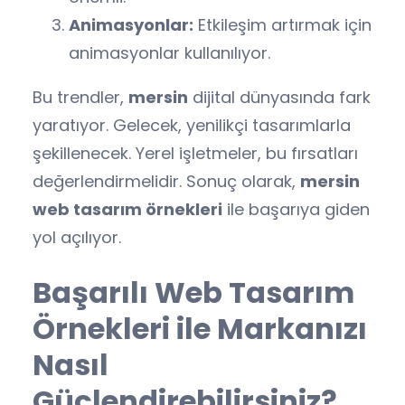
Animasyonlar:
Etkileşim artırmak için
animasyonlar kullanılıyor.
Bu trendler,
mersin
dijital dünyasında fark
yaratıyor. Gelecek, yenilikçi tasarımlarla
şekillenecek. Yerel işletmeler, bu fırsatları
değerlendirmelidir. Sonuç olarak,
mersin
web tasarım örnekleri
ile başarıya giden
yol açılıyor.
Başarılı Web Tasarım
Örnekleri ile Markanızı
Nasıl
Güçlendirebilirsiniz?