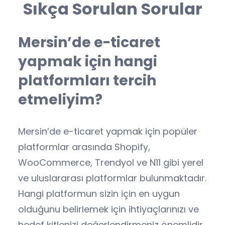
Sıkça Sorulan Sorular
Mersin’de e-ticaret
yapmak için hangi
platformları tercih
etmeliyim?
Mersin’de e-ticaret yapmak için popüler
platformlar arasında Shopify,
WooCommerce, Trendyol ve N11 gibi yerel
ve uluslararası platformlar bulunmaktadır.
Hangi platformun sizin için en uygun
olduğunu belirlemek için ihtiyaçlarınızı ve
hedef kitlenizi değerlendirmeniz önemlidir.