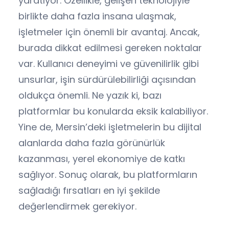
yaratıyor. Özellikle, gelişen teknolojiyle
birlikte daha fazla insana ulaşmak,
işletmeler için önemli bir avantaj. Ancak,
burada dikkat edilmesi gereken noktalar
var. Kullanıcı deneyimi ve güvenilirlik gibi
unsurlar, işin sürdürülebilirliği açısından
oldukça önemli. Ne yazık ki, bazı
platformlar bu konularda eksik kalabiliyor.
Yine de, Mersin’deki işletmelerin bu dijital
alanlarda daha fazla görünürlük
kazanması, yerel ekonomiye de katkı
sağlıyor. Sonuç olarak, bu platformların
sağladığı fırsatları en iyi şekilde
değerlendirmek gerekiyor.