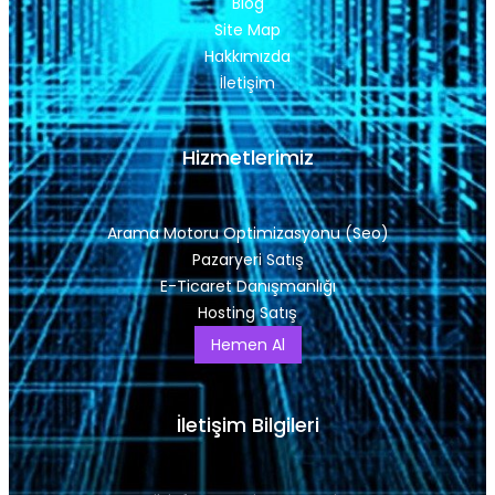
Blog
Site Map
Hakkımızda
İletişim
Hizmetlerimiz
Arama Motoru Optimizasyonu (Seo)
Pazaryeri Satış
E-Ticaret Danışmanlığı
Hosting Satış
Hemen Al
İletişim Bilgileri