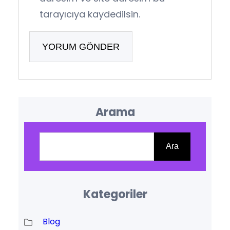
tarayıcıya kaydedilsin.
Arama
Ara
Ara
Kategoriler
Blog