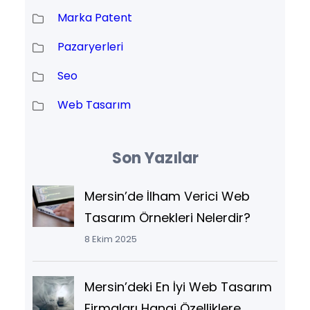
Marka Patent
Pazaryerleri
Seo
Web Tasarım
Son Yazılar
Mersin’de İlham Verici Web
Tasarım Örnekleri Nelerdir?
8 Ekim 2025
Mersin’deki En İyi Web Tasarım
Firmaları Hangi Özelliklere