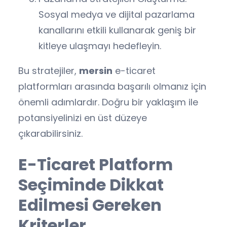
Sosyal medya ve dijital pazarlama
kanallarını etkili kullanarak geniş bir
kitleye ulaşmayı hedefleyin.
Bu stratejiler,
mersin
e-ticaret
platformları arasında başarılı olmanız için
önemli adımlardır. Doğru bir yaklaşım ile
potansiyelinizi en üst düzeye
çıkarabilirsiniz.
E-Ticaret Platform
Seçiminde Dikkat
Edilmesi Gereken
Kriterler