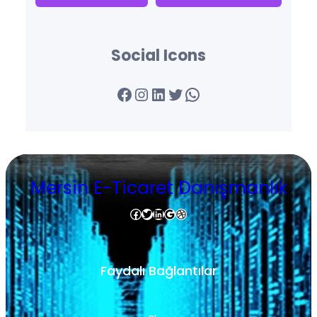
Social Icons
Facebook
Instagram
LinkedIn
Twitter
WhatsApp
Mersin E-Ticaret Danışmanlık
Facebook
Twitter
LinkedIn
Google
Dribbble
Faydalı Bağlantılar