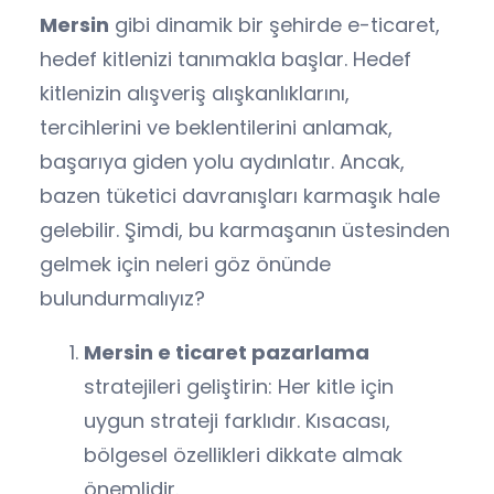
Mersin
gibi dinamik bir şehirde e-ticaret,
hedef kitlenizi tanımakla başlar. Hedef
kitlenizin alışveriş alışkanlıklarını,
tercihlerini ve beklentilerini anlamak,
başarıya giden yolu aydınlatır. Ancak,
bazen tüketici davranışları karmaşık hale
gelebilir. Şimdi, bu karmaşanın üstesinden
gelmek için neleri göz önünde
bulundurmalıyız?
Mersin e ticaret pazarlama
stratejileri geliştirin: Her kitle için
uygun strateji farklıdır. Kısacası,
bölgesel özellikleri dikkate almak
önemlidir.