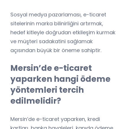
Sosyal medya pazarlaması, e-ticaret
sitelerinin marka bilinirliğini artırmak,
hedef kitleyle doğrudan etkileşim kurmak
ve müşteri sadakatini sağlamak
açısından büyük bir öneme sahiptir.
Mersin’de e-ticaret
yaparken hangi ödeme
yöntemleri tercih
edilmelidir?
Mersin’de e-ticaret yaparken, kredi
kartları, banka havaleleri, kapıda ödeme