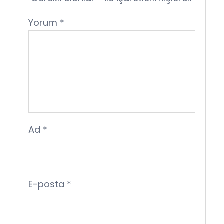
Yorum
*
Ad
*
E-posta
*