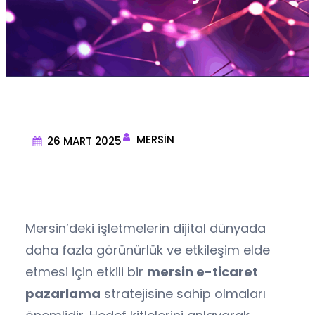
MERSIN
26 MART 2025
Mersin’deki işletmelerin dijital dünyada
daha fazla görünürlük ve etkileşim elde
etmesi için etkili bir
mersin e-ticaret
pazarlama
stratejisine sahip olmaları