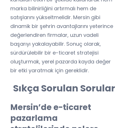
marka bilinirliğini artırmalı hem de
satışlarını yükseltmelidir. Mersin gibi
dinamik bir şehrin avantajlarını yeterince
değerlendiren firmalar, uzun vadeli
başarıyı yakalayabilir. Sonuç olarak,
sürdürülebilir bir e-ticaret stratejisi
oluşturmak, yerel pazarda kayda değer
bir etki yaratmak için gereklidir.
Sıkça Sorulan Sorular
Mersin’de e-ticaret
pazarlama