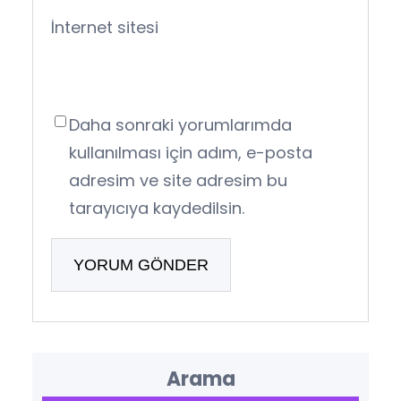
İnternet sitesi
Daha sonraki yorumlarımda
kullanılması için adım, e-posta
adresim ve site adresim bu
tarayıcıya kaydedilsin.
Arama