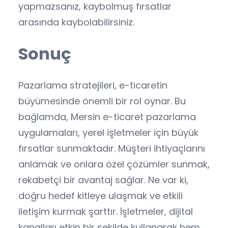
yapmazsanız, kaybolmuş fırsatlar
arasında kaybolabilirsiniz.
Sonuç
Pazarlama stratejileri, e-ticaretin
büyümesinde önemli bir rol oynar. Bu
bağlamda, Mersin e-ticaret pazarlama
uygulamaları, yerel işletmeler için büyük
fırsatlar sunmaktadır. Müşteri ihtiyaçlarını
anlamak ve onlara özel çözümler sunmak,
rekabetçi bir avantaj sağlar. Ne var ki,
doğru hedef kitleye ulaşmak ve etkili
iletişim kurmak şarttır. İşletmeler, dijital
kanalları etkin bir şekilde kullanarak hem