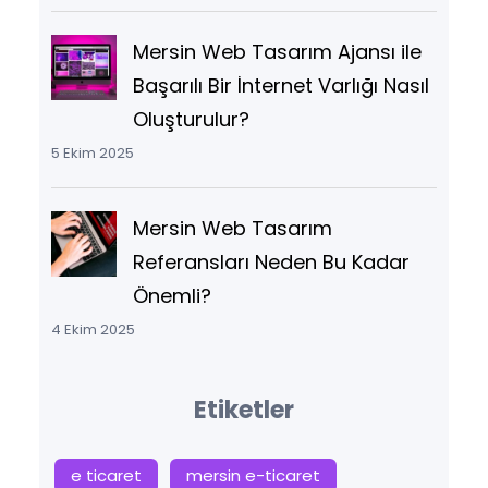
Mersin Web Tasarım Ajansı ile
Başarılı Bir İnternet Varlığı Nasıl
Oluşturulur?
5 Ekim 2025
Mersin Web Tasarım
Referansları Neden Bu Kadar
Önemli?
4 Ekim 2025
Etiketler
e ticaret
mersin e-ticaret