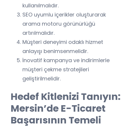
kullanılmalıdır.
SEO uyumlu içerikler oluşturarak
arama motoru görünürlüğü
artırılmalıdır.
Müşteri deneyimi odaklı hizmet
anlayışı benimsenmelidir.
İnovatif kampanya ve indirimlerle
müşteri çekme stratejileri
geliştirilmelidir.
Hedef Kitlenizi Tanıyın:
Mersin’de E-Ticaret
Başarısının Temeli