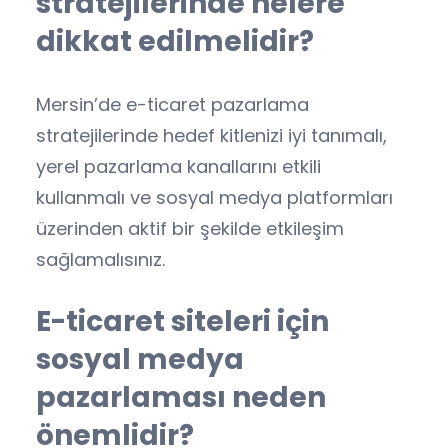
stratejilerinde nelere
dikkat edilmelidir?
Mersin’de e-ticaret pazarlama
stratejilerinde hedef kitlenizi iyi tanımalı,
yerel pazarlama kanallarını etkili
kullanmalı ve sosyal medya platformları
üzerinden aktif bir şekilde etkileşim
sağlamalısınız.
E-ticaret siteleri için
sosyal medya
pazarlaması neden
önemlidir?