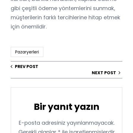
gibi çeşitli ödeme yöntemlerini sunmak,
müşterilerin farklı tercihlerine hitap etmek
için önemlidir.
Pazaryerleri
PREV POST
NEXT POST
Bir yanıt yazın
E-posta adresiniz yayınlanmayacak.
Gerekli alanlar
*
ile işaretlenmişlerdir