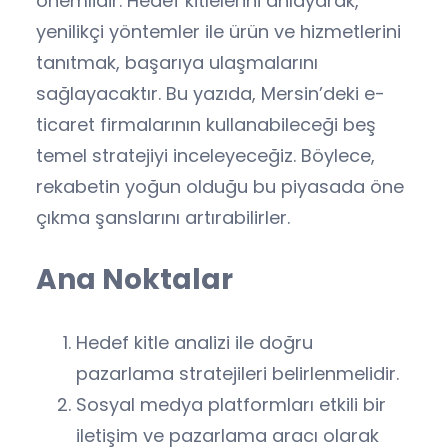
önemlidir. Hedef kitlelerini anlayarak,
yenilikçi yöntemler ile ürün ve hizmetlerini
tanıtmak, başarıya ulaşmalarını
sağlayacaktır. Bu yazıda, Mersin’deki e-
ticaret firmalarının kullanabileceği beş
temel stratejiyi inceleyeceğiz. Böylece,
rekabetin yoğun olduğu bu piyasada öne
çıkma şanslarını artırabilirler.
Ana Noktalar
Hedef kitle analizi ile doğru
pazarlama stratejileri belirlenmelidir.
Sosyal medya platformları etkili bir
iletişim ve pazarlama aracı olarak