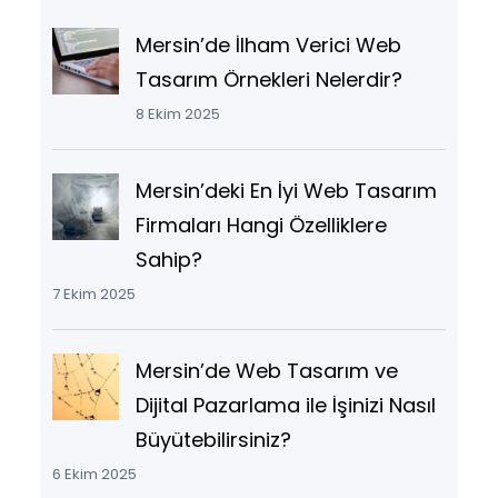
Mersin’de İlham Verici Web
Tasarım Örnekleri Nelerdir?
8 Ekim 2025
Mersin’deki En İyi Web Tasarım
Firmaları Hangi Özelliklere
Sahip?
7 Ekim 2025
Mersin’de Web Tasarım ve
Dijital Pazarlama ile İşinizi Nasıl
Büyütebilirsiniz?
6 Ekim 2025