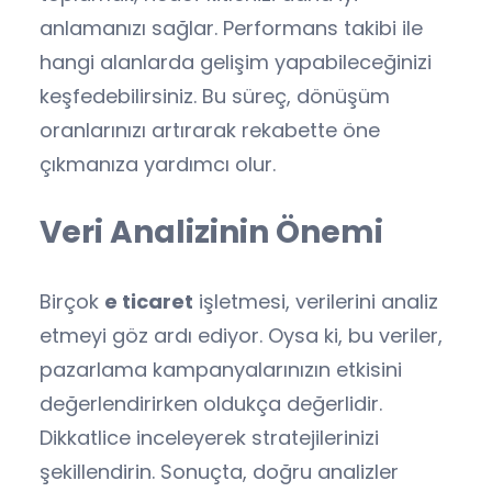
anlamanızı sağlar. Performans takibi ile
hangi alanlarda gelişim yapabileceğinizi
keşfedebilirsiniz. Bu süreç, dönüşüm
oranlarınızı artırarak rekabette öne
çıkmanıza yardımcı olur.
Veri Analizinin Önemi
Birçok
e ticaret
işletmesi, verilerini analiz
etmeyi göz ardı ediyor. Oysa ki, bu veriler,
pazarlama kampanyalarınızın etkisini
değerlendirirken oldukça değerlidir.
Dikkatlice inceleyerek stratejilerinizi
şekillendirin. Sonuçta, doğru analizler