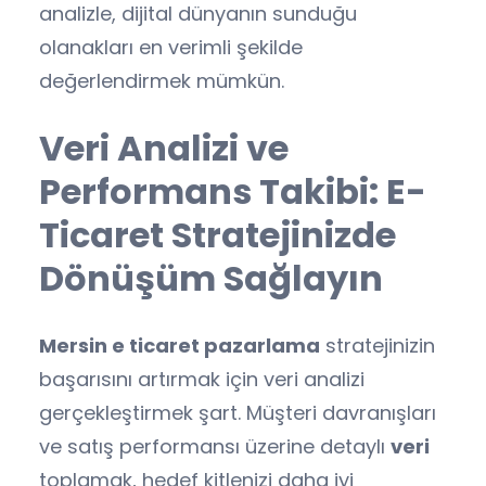
analizle, dijital dünyanın sunduğu
olanakları en verimli şekilde
değerlendirmek mümkün.
Veri Analizi ve
Performans Takibi: E-
Ticaret Stratejinizde
Dönüşüm Sağlayın
Mersin e ticaret pazarlama
stratejinizin
başarısını artırmak için veri analizi
gerçekleştirmek şart. Müşteri davranışları
ve satış performansı üzerine detaylı
veri
toplamak, hedef kitlenizi daha iyi