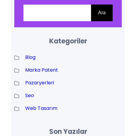
Ara
Ara
Kategoriler
Blog
Marka Patent
Pazaryerleri
Seo
Web Tasarım
Son Yazılar