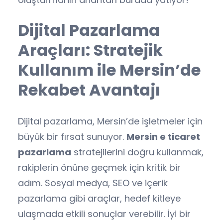
Dijital Pazarlama
Araçları: Stratejik
Kullanım ile Mersin’de
Rekabet Avantajı
Dijital pazarlama, Mersin’de işletmeler için
büyük bir fırsat sunuyor.
Mersin e ticaret
pazarlama
stratejilerini doğru kullanmak,
rakiplerin önüne geçmek için kritik bir
adım. Sosyal medya, SEO ve içerik
pazarlama gibi araçlar, hedef kitleye
ulaşmada etkili sonuçlar verebilir. İyi bir