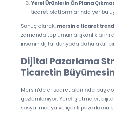
Yerel Ürünlerin Ön Plana Çıkmas
ticaret platformlarında yer bulu
Sonuç olarak,
mersin e ticaret trend
zamanda toplumun alışkanlıklarını d
insanın dijital dünyada daha aktif bir
Dijital Pazarlama Str
Ticaretin Büyümesin
Mersin’de e-ticaret alanında baş 
gözlemleniyor. Yerel işletmeler, dijit
sosyal medya ve içerik pazarlama str