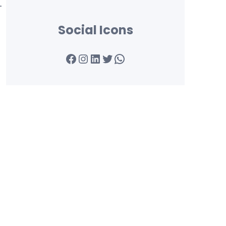
-
Social Icons
Facebook
Instagram
LinkedIn
Twitter
WhatsApp