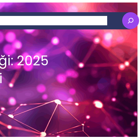
Sear
M
ch
ği: 2025
i