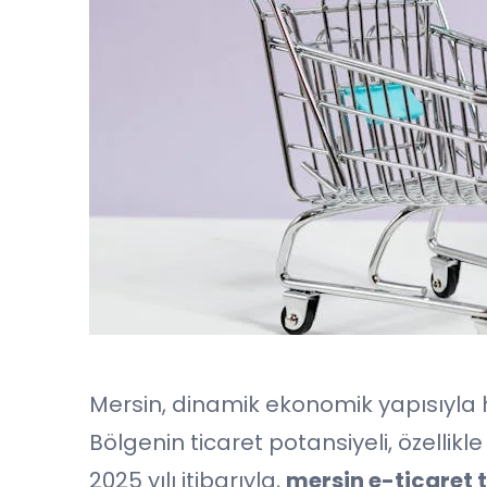
Mersin, dinamik ekonomik yapısıyla 
Bölgenin ticaret potansiyeli, özellikl
2025 yılı itibarıyla,
mersin e-ticaret t