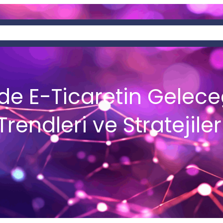
SEO
PAZARYERLERI
MARKA PATENT
BLOG
WEB TASARIM
ILETIŞI
de E-Ticaretin Gelece
Trendleri ve Stratejiler