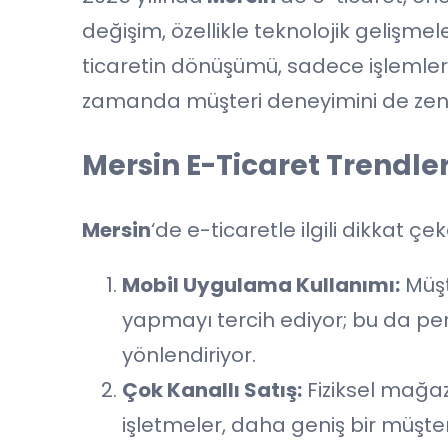
değişim, özellikle teknolojik gelişmeler
ticaretin dönüşümü, sadece işlemler
zamanda müşteri deneyimini de zengi
Mersin E-Ticaret Trendler
Mersin
‘de e-ticaretle ilgili dikkat çe
Mobil Uygulama Kullanımı:
Müşt
yapmayı tercih ediyor; bu da pe
yönlendiriyor.
Çok Kanallı Satış:
Fiziksel mağaz
işletmeler, daha geniş bir müşteri