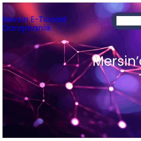
İçeriğe
Mersin E-Ticaret
geç
ANASAYFA
Danışmanlık
Mersin’