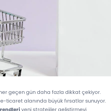
her geçen gün daha fazla dikkat çekiyor.
e e-ticaret alanında büyük fırsatlar sunuyor.
rendleri
yeni stratejiler geliştirmeyi