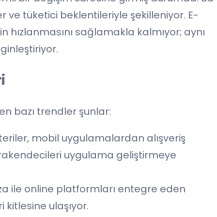
 ve tüketici beklentileriyle şekilleniyor. E-
in hızlanmasını sağlamakla kalmıyor; aynı
nleştiriyor.
i
ken bazı trendler şunlar:
eriler, mobil uygulamalardan alışveriş
rakendecileri uygulama geliştirmeye
a ile online platformları entegre eden
 kitlesine ulaşıyor.