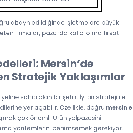
ru dizayn edildiğinde işletmelere büyük
eten firmalar, pazarda kalıcı olma fırsatı
odelleri: Mersin’de
 Stratejik Yaklaşımlar
eline sahip olan bir şehir. İyi bir strateji ile
dilerine yer açabilir. Özellikle, doğru
mersin e
laşmak çok önemli. Ürün yelpazesini
arlama yöntemlerini benimsemek gerekiyor.