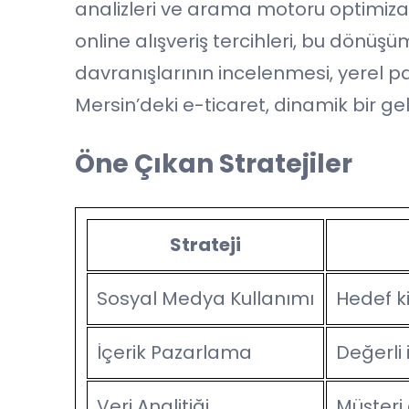
analizleri ve arama motoru optimizas
online alışveriş tercihleri, bu dönüşümd
davranışlarının incelenmesi, yerel p
Mersin’deki e-ticaret, dinamik bir geli
Öne Çıkan Stratejiler
Strateji
Sosyal Medya Kullanımı
Hedef ki
İçerik Pazarlama
Değerli
Veri Analitiği
Müşteri