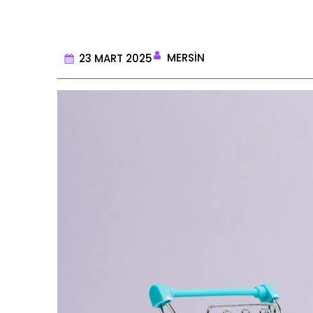
MERSIN
23 MART 2025