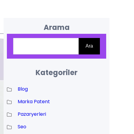
Arama
Ara
Ara
Kategoriler
Blog
Marka Patent
Pazaryerleri
Seo