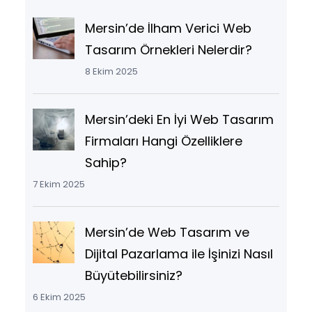
Mersin’de İlham Verici Web
Tasarım Örnekleri Nelerdir?
8 Ekim 2025
Mersin’deki En İyi Web Tasarım
Firmaları Hangi Özelliklere
Sahip?
7 Ekim 2025
Mersin’de Web Tasarım ve
Dijital Pazarlama ile İşinizi Nasıl
Büyütebilirsiniz?
6 Ekim 2025