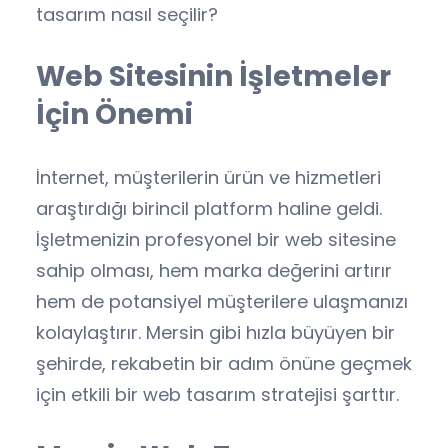
tasarım nasıl seçilir?
Web Sitesinin İşletmeler
İçin Önemi
İnternet, müşterilerin ürün ve hizmetleri
araştırdığı birincil platform haline geldi.
İşletmenizin profesyonel bir web sitesine
sahip olması, hem marka değerini artırır
hem de potansiyel müşterilere ulaşmanızı
kolaylaştırır. Mersin gibi hızla büyüyen bir
şehirde, rekabetin bir adım önüne geçmek
için etkili bir web tasarım stratejisi şarttır.