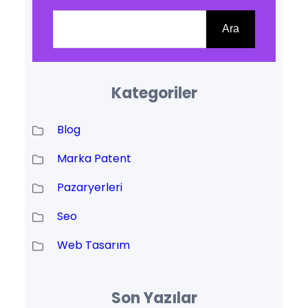
Ara
Ara
Kategoriler
Blog
Marka Patent
Pazaryerleri
Seo
Web Tasarım
Son Yazılar