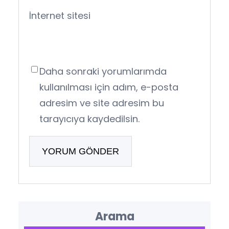
İnternet sitesi
Daha sonraki yorumlarımda
kullanılması için adım, e-posta
adresim ve site adresim bu
tarayıcıya kaydedilsin.
Arama