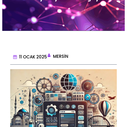
MERSIN
11 OCAK 2025