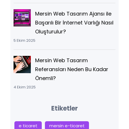
Mersin Web Tasarım Ajansı ile
Başarılı Bir İnternet Varlığı Nasıl
Oluşturulur?
5 Ekim 2025
Mersin Web Tasarım
Referansları Neden Bu Kadar
Önemli?
4 Ekim 2025
Etiketler
e ticaret
mersin e-ticaret