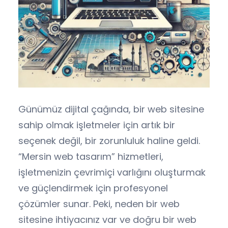
Günümüz dijital çağında, bir web sitesine
sahip olmak işletmeler için artık bir
seçenek değil, bir zorunluluk haline geldi.
“Mersin web tasarım” hizmetleri,
işletmenizin çevrimiçi varlığını oluşturmak
ve güçlendirmek için profesyonel
çözümler sunar. Peki, neden bir web
sitesine ihtiyacınız var ve doğru bir web