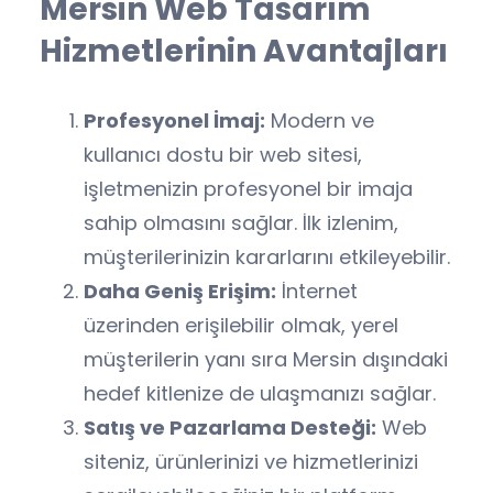
Mersin Web Tasarım
Hizmetlerinin Avantajları
Profesyonel İmaj:
Modern ve
kullanıcı dostu bir web sitesi,
işletmenizin profesyonel bir imaja
sahip olmasını sağlar. İlk izlenim,
müşterilerinizin kararlarını etkileyebilir.
Daha Geniş Erişim:
İnternet
üzerinden erişilebilir olmak, yerel
müşterilerin yanı sıra Mersin dışındaki
hedef kitlenize de ulaşmanızı sağlar.
Satış ve Pazarlama Desteği:
Web
siteniz, ürünlerinizi ve hizmetlerinizi