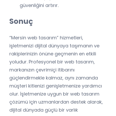
güvenliğini artırır.
Sonuç
“Mersin web tasarım” hizmetleri,
işletmenizi dijital dünyaya taşımanın ve
rakiplerinizin önüne geçmenin en etkili
yoludur. Profesyonel bir web tasarım,
markanızın çevrimiçi itibarını
güçlendirmekle kalmaz, aynı zamanda
müşteri kitlenizi genişletmenize yardımcı
olur. İşletmenize uygun bir web tasarım
çözümü için uzmanlardan destek alarak,
dijital dünyada güçlü bir varlık