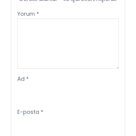
Yorum
*
Ad
*
E-posta
*